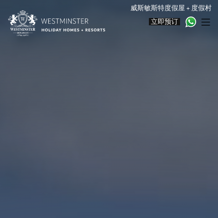
威斯敏斯特度假屋 + 度假村
立即预订