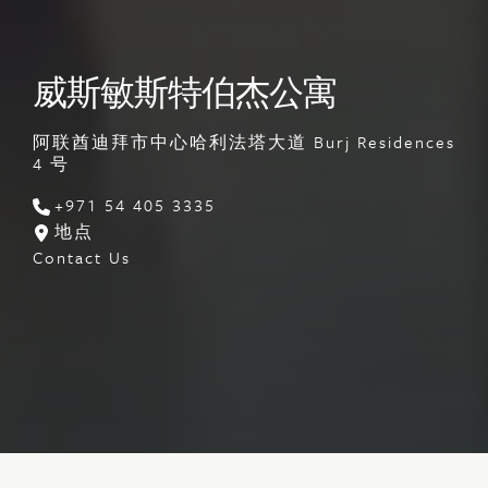
威斯敏斯特伯杰公寓
阿联酋迪拜市中心哈利法塔大道 Burj Residences
4 号
+971 54 405 3335
地点
Contact Us