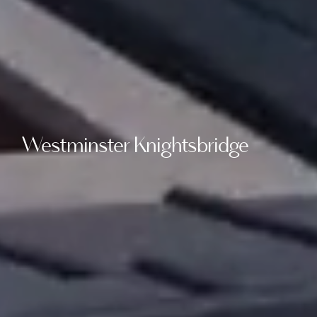
Westminster Knightsbridge