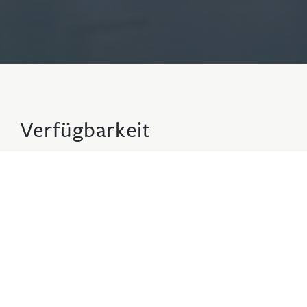
Verfügbarkeit
2 Erwachsene - 0 Kinder - 1 Wohnung