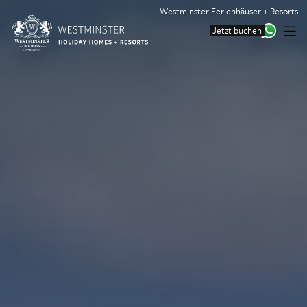
Westminster Ferienhäuser + Resorts
Jetzt buchen