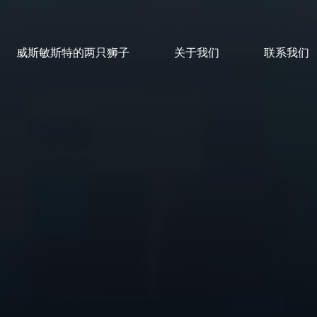
威斯敏斯特的两只狮子
关于我们
联系我们