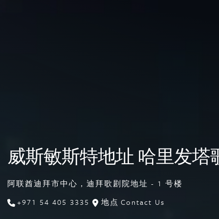
威斯敏斯特地址 哈里发塔
阿联酋迪拜市中心，迪拜歌剧院地址 - 1 号楼
+971 54 405 3335
地点
Contact Us