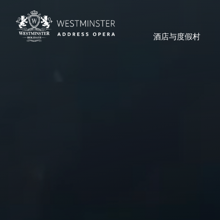
酒店与度假村