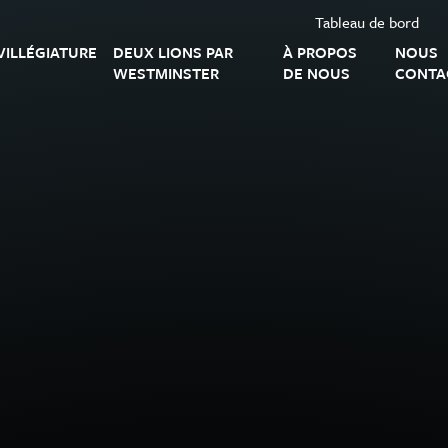
Tableau de bord
VILLÉGIATURE
DEUX LIONS PAR
À PROPOS
NOUS
WESTMINSTER
DE NOUS
CONTA