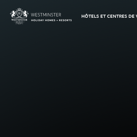
HÔTELS ET CENTRES DE 