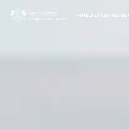
HÔTELS ET CENTRES DE 