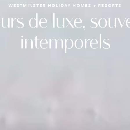
WESTMINSTER HOLIDAY HOMES + RESORTS
urs de luxe, souv
intemporels