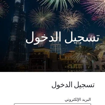
تسجيل الدخول
تسجيل الدخول
البريد الإلكتروني