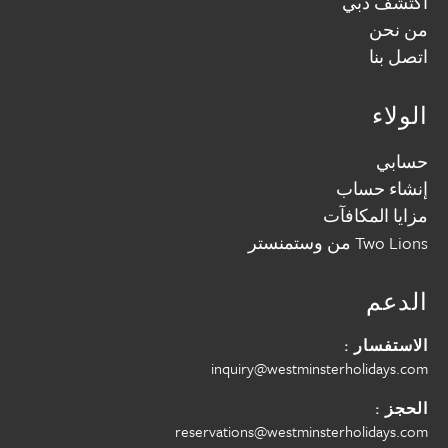
اكتشف دبي
من نحن
اتصل بنا
الولاء
حسابي
إنشاء حساب
مزايا المكافآت
Two Lions من وستمنستر
الدعم
الاستفسار :
inquiry@westminsterholidays.com
الحجز :
reservations@westminsterholidays.com