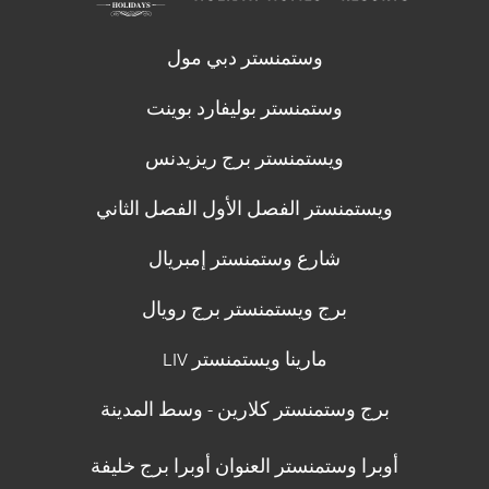
وستمنستر دبي مول
وستمنستر بوليفارد بوينت
ويستمنستر برج ريزيدنس
ويستمنستر الفصل الأول الفصل الثاني
شارع وستمنستر إمبريال
برج ويستمنستر برج رويال
مارينا ويستمنستر LIV
برج وستمنستر كلارين - وسط المدينة
أوبرا وستمنستر العنوان أوبرا برج خليفة