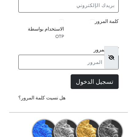
كلمة المرور
الاستخدام بواسطة
OTP
كلمة المرور
تسجيل الدخول
هل نسيت كلمة المرور؟