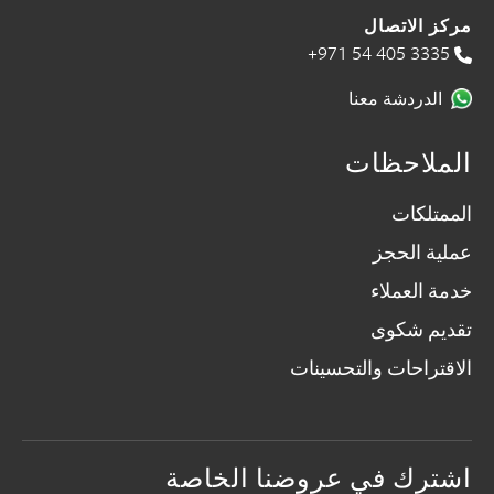
مركز الاتصال
+971 54 405 3335
الدردشة معنا
الملاحظات
الممتلكات
عملية الحجز
خدمة العملاء
تقديم شكوى
الاقتراحات والتحسينات
اشترك في عروضنا الخاصة