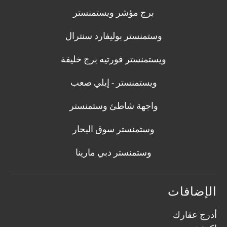
برج مؤشر ويستمنستر
وستمنستر بوليفارد سنترال
ويستمنستر فورتيه برج خليفة
ويستمنستر - إيلي صعب
واجهة شاطئ وستمنستر
وستمنستر سوق البحار
وستمنستر دبي مارينا
الإضافات
أدرج عقارك