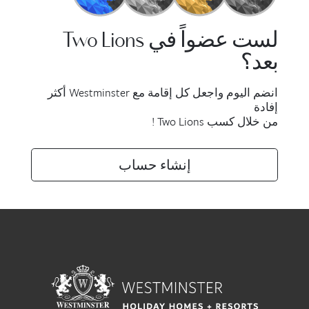
لست عضواً في Two Lions
بعد؟
انضم اليوم واجعل كل إقامة مع Westminster أكثر
إفادة
من خلال كسب Two Lions !
إنشاء حساب